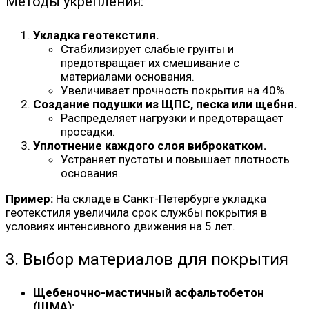
Методы укрепления:
Укладка геотекстиля.
Стабилизирует слабые грунты и
предотвращает их смешивание с
материалами основания.
Увеличивает прочность покрытия на 40%.
Создание подушки из ЩПС, песка или щебня.
Распределяет нагрузки и предотвращает
просадки.
Уплотнение каждого слоя виброкатком.
Устраняет пустоты и повышает плотность
основания.
Пример:
На складе в Санкт-Петербурге укладка
геотекстиля увеличила срок службы покрытия в
условиях интенсивного движения на 5 лет.
3. Выбор материалов для покрытия
Щебеночно-мастичный асфальтобетон
(ЩМА):