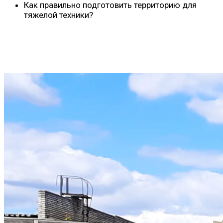
Как правильно подготовить территорию для
тяжелой техники?