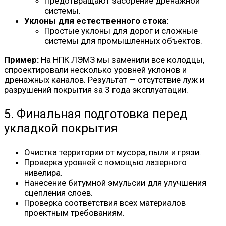
Предотвращают засорение дренажной
системы.
Уклоны для естественного стока:
Простые уклоны для дорог и сложные
системы для промышленных объектов.
Пример:
На НПК ЛЭМЗ мы заменили все колодцы,
спроектировали несколько уровней уклонов и
дренажных каналов. Результат — отсутствие луж и
разрушений покрытия за 3 года эксплуатации.
5. Финальная подготовка перед
укладкой покрытия
Очистка территории от мусора, пыли и грязи.
Проверка уровней с помощью лазерного
нивелира.
Нанесение битумной эмульсии для улучшения
сцепления слоев.
Проверка соответствия всех материалов
проектным требованиям.