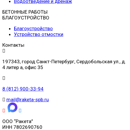
Водоотведение и дренаж
БЕТОННЫЕ РАБОТЫ
БЛАГОУСТРОЙСТВО
Благоустройство
Устройство отмостки
Контакты
197343, город Санкт-Петербург, Сердобольская ул., д.
4 литер а, офис 35
8 (812) 900-33-94
mail@raketa-spb.ru
ООО “Ракета”
ИНН 7802690760