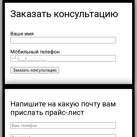
Заказать консультацию
Ваше имя
Мобильный телефон
Напишите на какую почту вам
прислать прайс-лист