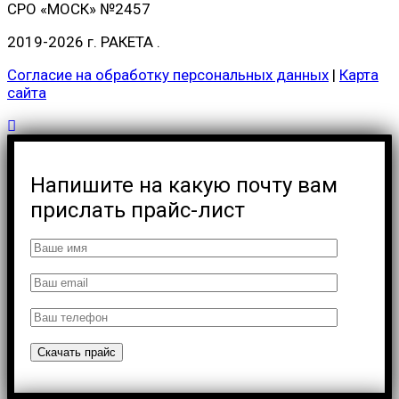
СРО «МОСК» №2457
2019-2026 г.
РАКЕТА
.
Согласие на обработку персональных данных
|
Карта
сайта
Напишите на какую почту вам
прислать прайс-лист