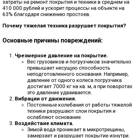
затраты на ремонт покрытия и техники в среднем на
410 000 рублей и ускорит процессы на объекте на
63% благодаря снижению простоев.
Почему тяжелая техника разрушает покрытия?
Основные причины повреждений:
Чрезмерное давление на покрытие.
Вес грузовиков и погрузчиков значительно
превышает несущую способность
неподготовленного основания. Например,
давление от одного колеса погрузчика
достигает 7000 кг на кв. м, а при поворотах
это давление удваивается.
Вибрации от движения.
Постоянные колебания от работы тяжелой
техники разрушают слои покрытия и
ослабляют основание.
Воздействие климата.
Зимой вода проникает в микротрещины,
замерзает и разрушает покрытие изнутри.