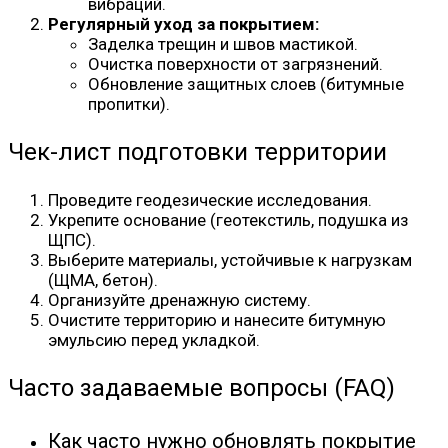
вибраций.
Регулярный уход за покрытием:
Заделка трещин и швов мастикой.
Очистка поверхности от загрязнений.
Обновление защитных слоев (битумные
пропитки).
Чек-лист подготовки территории
Проведите геодезические исследования.
Укрепите основание (геотекстиль, подушка из
ЩПС).
Выберите материалы, устойчивые к нагрузкам
(ЩМА, бетон).
Организуйте дренажную систему.
Очистите территорию и нанесите битумную
эмульсию перед укладкой.
Часто задаваемые вопросы (FAQ)
Как часто нужно обновлять покрытие