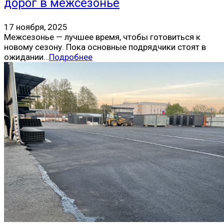
дорог в межсезонье
17 ноября, 2025
Межсезонье — лучшее время, чтобы готовиться к
новому сезону. Пока основные подрядчики стоят в
ожидании…
Подробнее