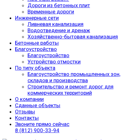
Дороги из бетонных плит
Временные дороги
Инженерные сети
Ливневая канализация
Водоотведение и дренаж
Хозяйственно-бытовая канализация
Бетонные работы
Благоустройство
Благоустройство
Устройство отмостки
По типу объекта
Благоустройство промышленных зон,
складов и производства
Строительство и ремонт дорог для
коммерческих территорий
О компании
Сданные объекты
Отзывы
Контакты
Звоните прямо сейчас
8 (812) 900-33-94