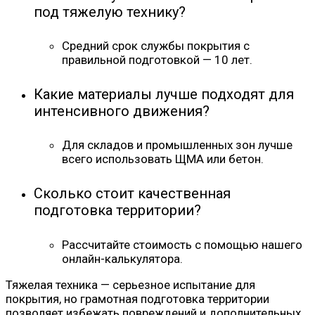
под тяжелую технику?
Средний срок службы покрытия с
правильной подготовкой — 10 лет.
Какие материалы лучше подходят для
интенсивного движения?
Для складов и промышленных зон лучше
всего использовать ЩМА или бетон.
Сколько стоит качественная
подготовка территории?
Рассчитайте стоимость с помощью нашего
онлайн-калькулятора.
Тяжелая техника — серьезное испытание для
покрытия, но грамотная подготовка территории
позволяет избежать повреждений и дополнительных