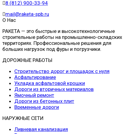
8 (812) 900-33-94
mail@raketa-spb.ru
О Нас
РАКЕТА — это быстрые и высокотехнологичные
строительные работы на промышленно-складских
территориях. Профессиональные решения для
больших нагрузок под фуры и погрузчики.
ДОРОЖНЫЕ РАБОТЫ
Строительство дорог и площадок с нуля
Асфальтирование
Укладка асфальтовой крошки
Дороги из вторичных материалов
Ямочный ремонт
Дороги из бетонных плит
Временные дороги
НАРУЖНЫЕ СЕТИ
Ливневая канализация