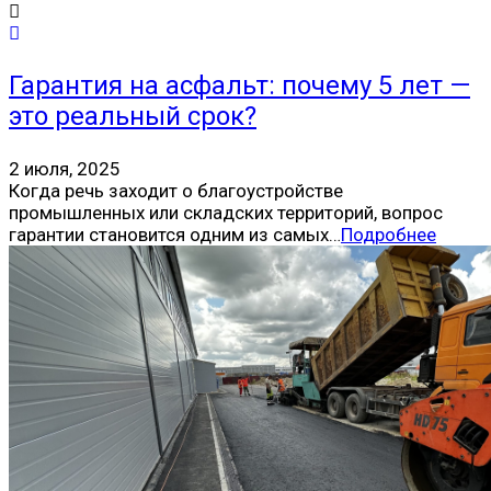
Гарантия на асфальт: почему 5 лет —
это реальный срок?
2 июля, 2025
Когда речь заходит о благоустройстве
промышленных или складских территорий, вопрос
гарантии становится одним из самых…
Подробнее