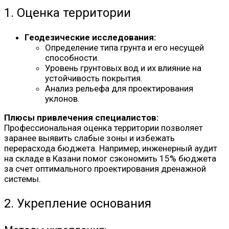
1. Оценка территории
Геодезические исследования:
Определение типа грунта и его несущей
способности.
Уровень грунтовых вод и их влияние на
устойчивость покрытия.
Анализ рельефа для проектирования
уклонов.
Плюсы привлечения специалистов:
Профессиональная оценка территории позволяет
заранее выявить слабые зоны и избежать
перерасхода бюджета. Например, инженерный аудит
на складе в Казани помог сэкономить 15% бюджета
за счет оптимального проектирования дренажной
системы.
2. Укрепление основания