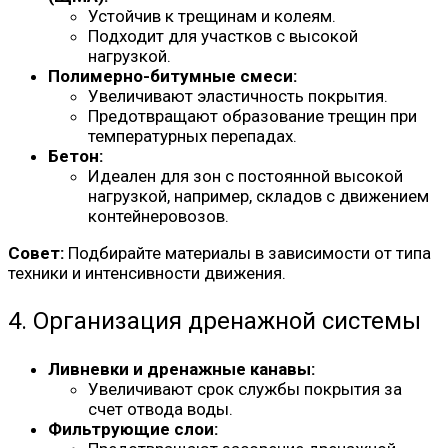
Устойчив к трещинам и колеям.
Подходит для участков с высокой
нагрузкой.
Полимерно-битумные смеси:
Увеличивают эластичность покрытия.
Предотвращают образование трещин при
температурных перепадах.
Бетон:
Идеален для зон с постоянной высокой
нагрузкой, например, складов с движением
контейнеровозов.
Совет:
Подбирайте материалы в зависимости от типа
техники и интенсивности движения.
4. Организация дренажной системы
Ливневки и дренажные канавы:
Увеличивают срок службы покрытия за
счет отвода воды.
Фильтрующие слои: