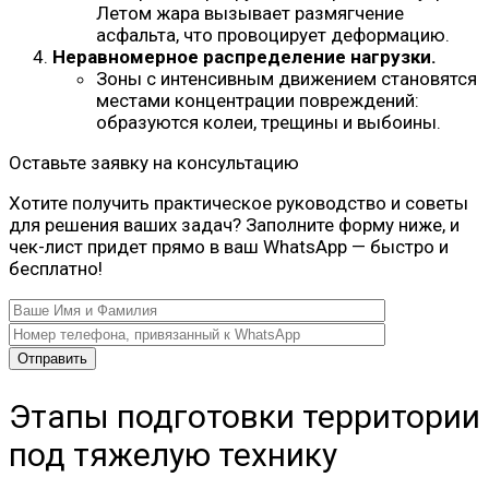
Летом жара вызывает размягчение
асфальта, что провоцирует деформацию.
Неравномерное распределение нагрузки.
Зоны с интенсивным движением становятся
местами концентрации повреждений:
образуются колеи, трещины и выбоины.
Оставьте заявку на консультацию
Хотите получить практическое руководство и советы
для решения ваших задач? Заполните форму ниже, и
чек-лист придет прямо в ваш WhatsApp — быстро и
бесплатно!
Этапы подготовки территории
под тяжелую технику