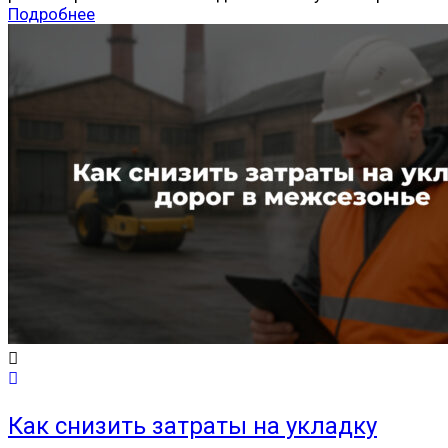
Подробнее
Как снизить затраты на укладку