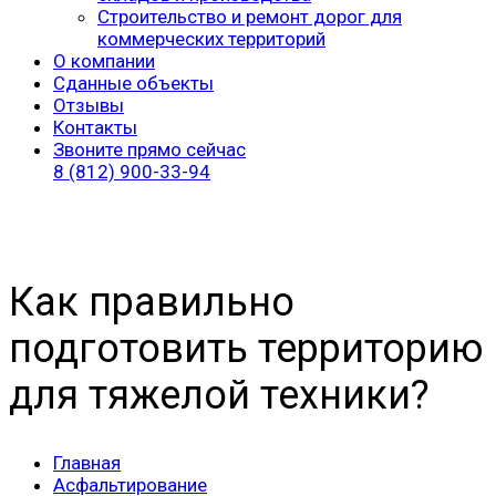
Строительство и ремонт дорог для
коммерческих территорий
О компании
Сданные объекты
Отзывы
Контакты
Звоните прямо сейчас
8 (812) 900-33-94
Как правильно
подготовить территорию
для тяжелой техники?
Главная
Асфальтирование