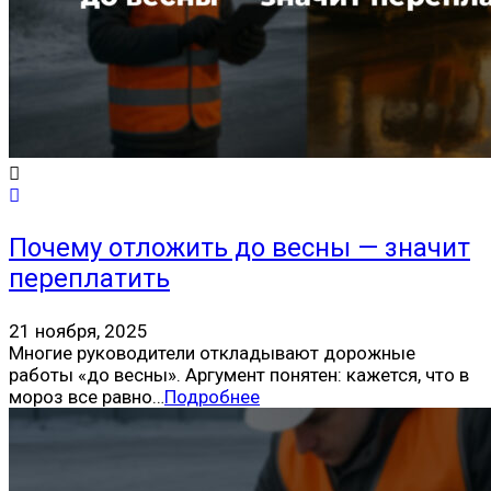
Почему отложить до весны — значит
переплатить
21 ноября, 2025
Многие руководители откладывают дорожные
работы «до весны». Аргумент понятен: кажется, что в
мороз все равно…
Подробнее