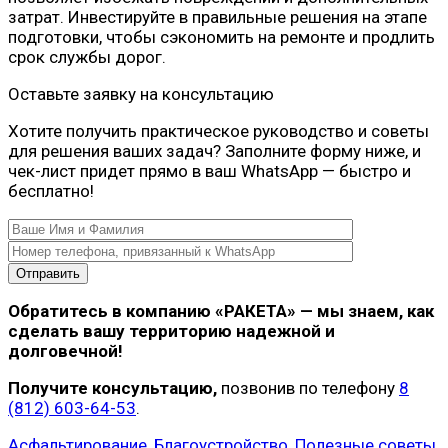
затрат. Инвестируйте в правильные решения на этапе
подготовки, чтобы сэкономить на ремонте и продлить
срок службы дорог.
Оставьте заявку на консультацию
Хотите получить практическое руководство и советы
для решения ваших задач? Заполните форму ниже, и
чек-лист придет прямо в ваш WhatsApp — быстро и
бесплатно!
Обратитесь в компанию «РАКЕТА» — мы знаем, как
сделать вашу территорию надежной и
долговечной!
Получите консультацию,
позвонив по телефону
8
(812) 603-64-53
.
Асфальтирование
,
Благоустройство
,
Полезные советы