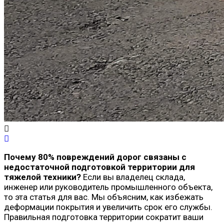
Почему 80% повреждений дорог связаны с
недостаточной подготовкой территории для
тяжелой техники?
Если вы владелец склада,
инженер или руководитель промышленного объекта,
то эта статья для вас. Мы объясним, как избежать
деформации покрытия и увеличить срок его службы.
Правильная подготовка территории сократит ваши