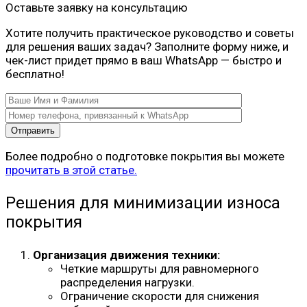
Оставьте заявку на консультацию
Хотите получить практическое руководство и советы
для решения ваших задач? Заполните форму ниже, и
чек-лист придет прямо в ваш WhatsApp — быстро и
бесплатно!
Более подробно о подготовке покрытия вы можете
прочитать в этой статье.
Решения для минимизации износа
покрытия
Организация движения техники:
Четкие маршруты для равномерного
распределения нагрузки.
Ограничение скорости для снижения