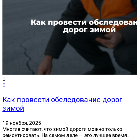
Как провести обследование дорог
зимой
19 ноября, 2025
Многие считают, что зимой дороги можно только
ремонтировать. На самом деле — это лучшее время…