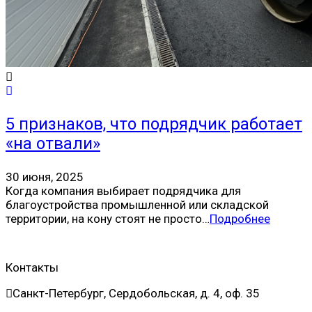
5 признаков, что подрядчик работает
«на отвали»
30 июня, 2025
Когда компания выбирает подрядчика для
благоустройства промышленной или складской
территории, на кону стоят не просто…
Подробнее
Контакты
Санкт-Петербург, Сердобольская, д. 4, оф. 35