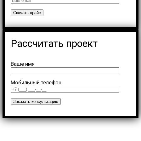
Рассчитать проект
Ваше имя
Мобильный телефон