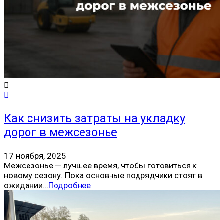
Как снизить затраты на укладку
дорог в межсезонье
17 ноября, 2025
Межсезонье — лучшее время, чтобы готовиться к
новому сезону. Пока основные подрядчики стоят в
ожидании…
Подробнее