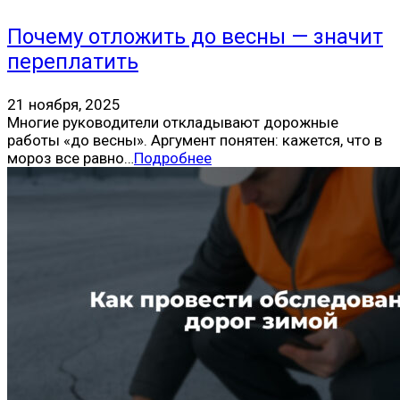
Почему отложить до весны — значит
переплатить
21 ноября, 2025
Многие руководители откладывают дорожные
работы «до весны». Аргумент понятен: кажется, что в
мороз все равно…
Подробнее