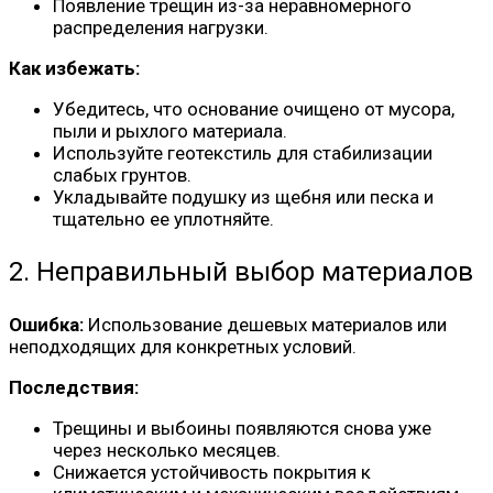
Появление трещин из-за неравномерного
распределения нагрузки.
Как избежать:
Убедитесь, что основание очищено от мусора,
пыли и рыхлого материала.
Используйте геотекстиль для стабилизации
слабых грунтов.
Укладывайте подушку из щебня или песка и
тщательно ее уплотняйте.
2. Неправильный выбор материалов
Ошибка:
Использование дешевых материалов или
неподходящих для конкретных условий.
Последствия:
Трещины и выбоины появляются снова уже
через несколько месяцев.
Снижается устойчивость покрытия к