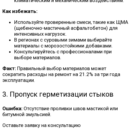
климатическим и механическим воздействиям.
Как избежать:
Используйте проверенные смеси, такие как ЩМА
(щебеночно-мастичный асфальтобетон) для
интенсивных нагрузок.
В регионах с суровыми зимами выбирайте
материалы с морозостойкими добавками.
Консультируйтесь с профессионалами при
выборе материалов.
Факт:
Правильный выбор материалов может
сократить расходы на ремонт на 21.2% за три года
эксплуатации.
3. Пропуск герметизации стыков
Ошибка:
Отсутствие проливки швов мастикой или
битумной эмульсией.
Оставьте заявку на консультацию