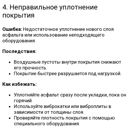
4. Неправильное уплотнение
покрытия
Ошибка:
Недостаточное уплотнение нового слоя
асфальта или использование неподходящего
оборудования.
Последствия:
Воздушные пустоты внутри покрытия снижают
его прочность.
Покрытие быстрее разрушается под нагрузкой.
Как избежать:
Уплотняйте асфальт сразу после укладки, пока он
горячий.
Используйте виброкатки или виброплиты в
зависимости от толщины слоя.
Проверяйте плотность покрытия с помощью
специального оборудования.