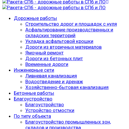
Дорожные работы
Строительство дорог и площадок с нуля
Асфальтирование производственных и
складских территорий
Укладка асфальтовой крошки
Дороги из вторичных материалов
Ямочный ремонт
Дороги из бетонных плит
Временные дороги
Инженерные сети
Ливневая канализация
Водоотведение и дренаж
Хозяйственно-бытовая канализация
Бетонные работы
Благоустройство
Благоустройство
Устройство отмостки
По типу объекта
Благоустройство промышленных зон,
складов и производства