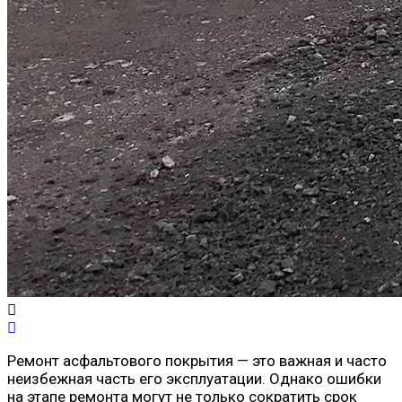
Ремонт асфальтового покрытия — это важная и часто
неизбежная часть его эксплуатации. Однако ошибки
на этапе ремонта могут не только сократить срок