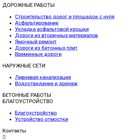
ДОРОЖНЫЕ РАБОТЫ
Строительство дорог и площадок с нуля
Асфальтирование
Укладка асфальтовой крошки
Дороги из вторичных материалов
Ямочный ремонт
Дороги из бетонных плит
Временные дороги
НАРУЖНЫЕ СЕТИ
Ливневая канализация
Водоотведение и дренаж
БЕТОННЫЕ РАБОТЫ
БЛАГОУСТРОЙСТВО
Благоустройство
Устройство отмостки
Контакты