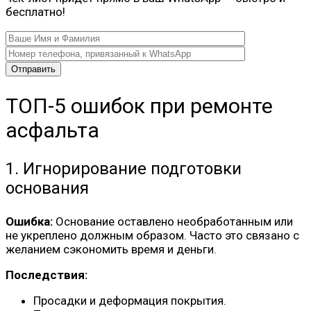
бесплатно!
ТОП-5 ошибок при ремонте
асфальта
1. Игнорирование подготовки
основания
Ошибка:
Основание оставлено необработанным или
не укреплено должным образом. Часто это связано с
желанием сэкономить время и деньги.
Последствия:
Просадки и деформация покрытия.