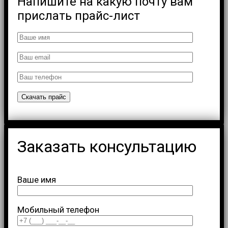
Напишите на какую почту вам
прислать прайс-лист
Заказать консультацию
Ваше имя
Мобильный телефон