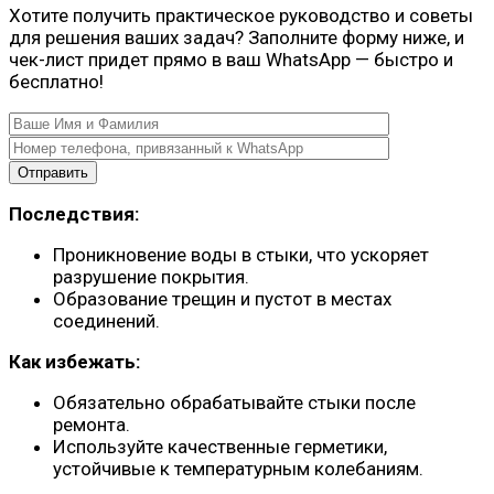
Хотите получить практическое руководство и советы
для решения ваших задач? Заполните форму ниже, и
чек-лист придет прямо в ваш WhatsApp — быстро и
бесплатно!
Последствия:
Проникновение воды в стыки, что ускоряет
разрушение покрытия.
Образование трещин и пустот в местах
соединений.
Как избежать:
Обязательно обрабатывайте стыки после
ремонта.
Используйте качественные герметики,
устойчивые к температурным колебаниям.