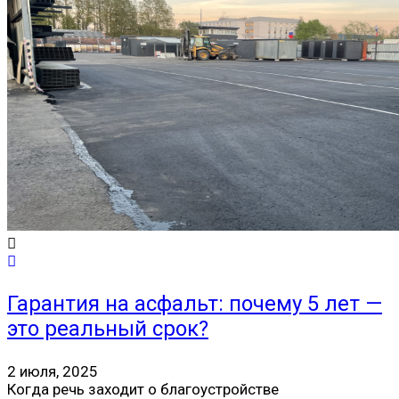
Гарантия на асфальт: почему 5 лет —
это реальный срок?
2 июля, 2025
Когда речь заходит о благоустройстве