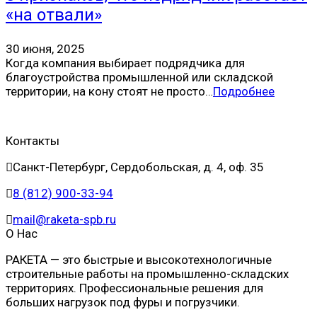
«на отвали»
30 июня, 2025
Когда компания выбирает подрядчика для
благоустройства промышленной или складской
территории, на кону стоят не просто…
Подробнее
Контакты
Санкт-Петербург, Сердобольская, д. 4, оф. 35
8 (812) 900-33-94
mail@raketa-spb.ru
О Нас
РАКЕТА — это быстрые и высокотехнологичные
строительные работы на промышленно-складских
территориях. Профессиональные решения для
больших нагрузок под фуры и погрузчики.