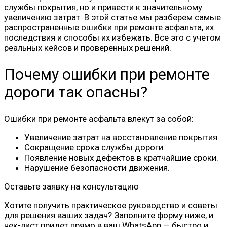
службы покрытия, но и привести к значительному
увеличению затрат. В этой статье мы разберем самые
распространенные ошибки при ремонте асфальта, их
последствия и способы их избежать. Все это с учетом
реальных кейсов и проверенных решений.
Почему ошибки при ремонте
дороги так опасны?
Ошибки при ремонте асфальта влекут за собой:
Увеличение затрат на восстановление покрытия.
Сокращение срока службы дороги.
Появление новых дефектов в кратчайшие сроки.
Нарушение безопасности движения.
Оставьте заявку на консультацию
Хотите получить практическое руководство и советы
для решения ваших задач? Заполните форму ниже, и
чек-лист придет прямо в ваш WhatsApp — быстро и