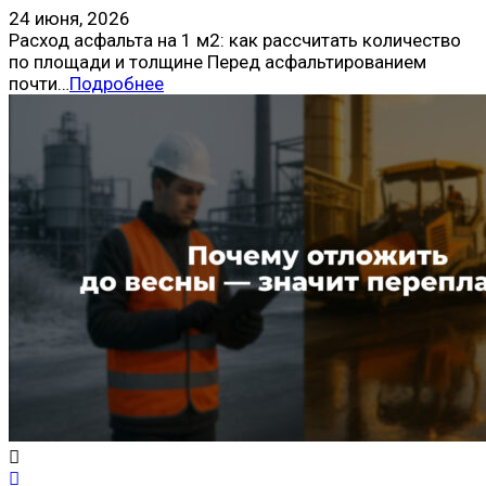
24 июня, 2026
Расход асфальта на 1 м2: как рассчитать количество
по площади и толщине Перед асфальтированием
почти…
Подробнее