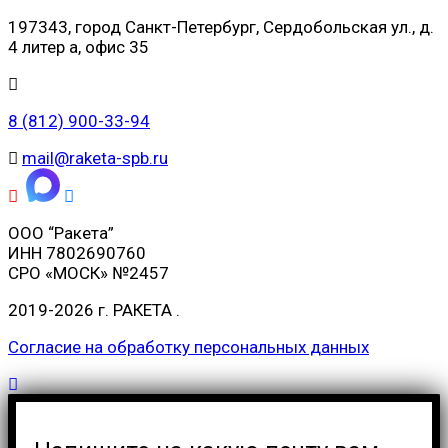
197343, город Санкт-Петербург, Сердобольская ул., д.
4 литер а, офис 35
8 (812) 900-33-94
mail@raketa-spb.ru
ООО “Ракета”
ИНН 7802690760
СРО «МОСК» №2457
2019-2026 г.
РАКЕТА
.
Согласие на обработку персональных данных