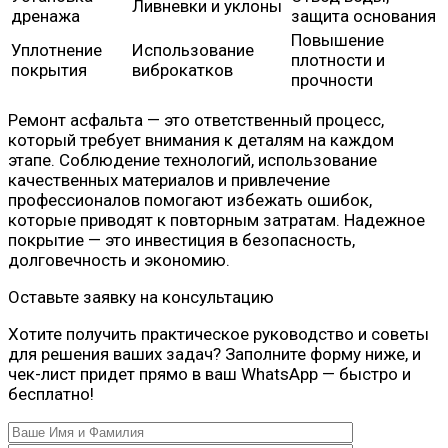
Ливневки и уклоны
дренажа
защита основания
Повышение
Уплотнение
Использование
плотности и
покрытия
виброкатков
прочности
Ремонт асфальта — это ответственный процесс,
который требует внимания к деталям на каждом
этапе. Соблюдение технологий, использование
качественных материалов и привлечение
профессионалов помогают избежать ошибок,
которые приводят к повторным затратам. Надежное
покрытие — это инвестиция в безопасность,
долговечность и экономию.
Оставьте заявку на консультацию
Хотите получить практическое руководство и советы
для решения ваших задач? Заполните форму ниже, и
чек-лист придет прямо в ваш WhatsApp — быстро и
бесплатно!