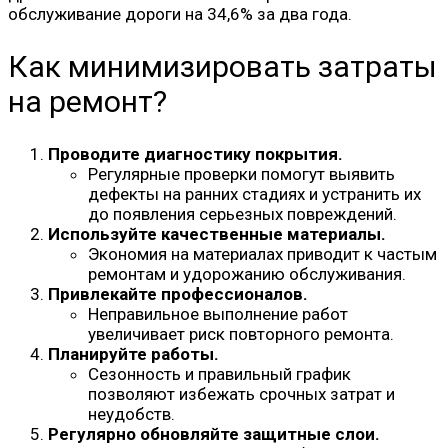
обслуживание дороги на 34,6% за два года.
Как минимизировать затраты
на ремонт?
Проводите диагностику покрытия.
Регулярные проверки помогут выявить
дефекты на ранних стадиях и устранить их
до появления серьезных повреждений.
Используйте качественные материалы.
Экономия на материалах приводит к частым
ремонтам и удорожанию обслуживания.
Привлекайте профессионалов.
Неправильное выполнение работ
увеличивает риск повторного ремонта.
Планируйте работы.
Сезонность и правильный график
позволяют избежать срочных затрат и
неудобств.
Регулярно обновляйте защитные слои.