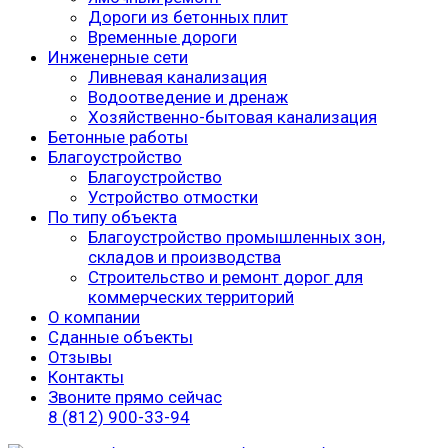
Дороги из бетонных плит
Временные дороги
Инженерные сети
Ливневая канализация
Водоотведение и дренаж
Хозяйственно-бытовая канализация
Бетонные работы
Благоустройство
Благоустройство
Устройство отмостки
По типу объекта
Благоустройство промышленных зон,
складов и производства
Строительство и ремонт дорог для
коммерческих территорий
О компании
Сданные объекты
Отзывы
Контакты
Звоните прямо сейчас
8 (812) 900-33-94