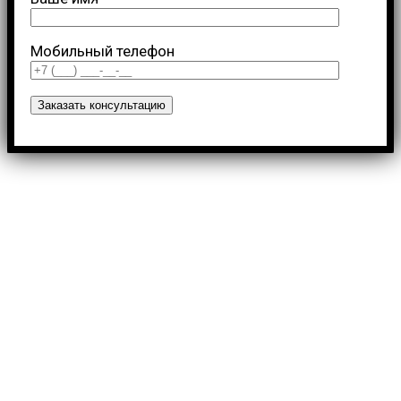
Мобильный телефон