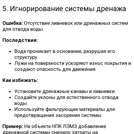
5. Игнорирование системы дренажа
Ошибка:
Отсутствие ливневок или дренажных систем
для отвода воды.
Последствия:
Вода проникает в основание, разрушая его
структуру.
Лужи на поверхности ускоряют износ покрытия и
создают опасность для движения.
Как избежать:
Установите дренажные канавы и ливневки.
Создайте уклоны для естественного отвода
воды.
Используйте фильтрующие материалы для
предотвращения засорения системы.
Пример:
На объекте НПК ЛЭМЗ добавление
дренажной системы снизило затраты на