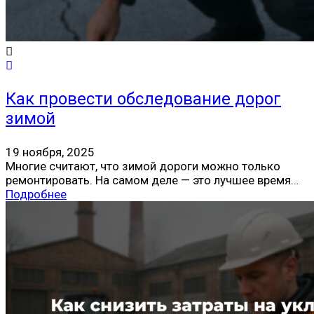
Как провести обследование дорог
зимой
19 ноября, 2025
Многие считают, что зимой дороги можно только
ремонтировать. На самом деле — это лучшее время…
Подробнее