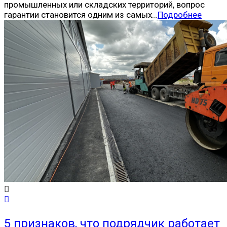
промышленных или складских территорий, вопрос
гарантии становится одним из самых…
Подробнее
5 признаков, что подрядчик работает