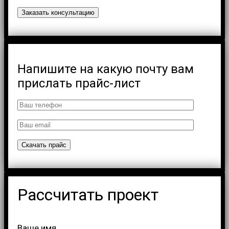
Напишите на какую почту вам
прислать прайс-лист
Рассчитать проект
Ваше имя