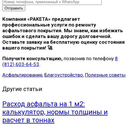
Компания «РАКЕТА» предлагает
профессиональные услуги по ремонту
асфальтового покрытия. Мы знаем, как избежать
ошибок и сделать вашу дорогу долговечной.
Оставьте заявку на бесплатную оценку состояния
вашего покрытия! 🚀
Получите консультацию,
позвонив по телефону
8
(812) 603-64-53
.
Асфальтирование
,
Благоустройство
,
Полезные советы
Другие статьи
Расход асфальта на 1 м2:
калькулятор, нормы толщины и
расчет в тоннах