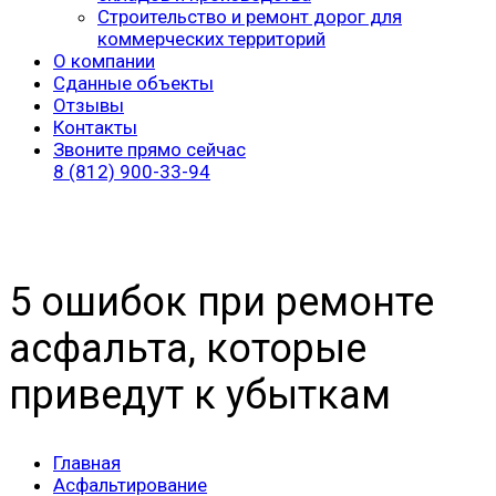
Строительство и ремонт дорог для
коммерческих территорий
О компании
Сданные объекты
Отзывы
Контакты
Звоните прямо сейчас
8 (812) 900-33-94
5 ошибок при ремонте
асфальта, которые
приведут к убыткам
Главная
Асфальтирование