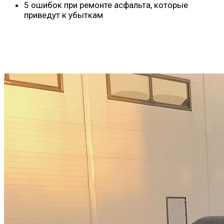
5 ошибок при ремонте асфальта, которые
приведут к убыткам