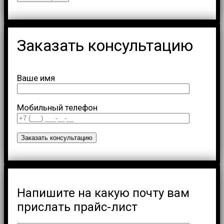
Заказать консультацию
Ваше имя
Мобильный телефон
Напишите на какую почту вам
прислать прайс-лист