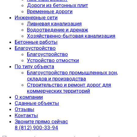
Дороги из бетонных плит
Временные дороги
Инженерные сети
Ливневая канализация
Водоотведение и дренаж
Хозяйственно-бытовая канализация
Бетонные работы
Благоустройство
Благоустройство
Устройство отмостки
По типу объекта
Благоустройство промышленных зон,
складов и производства
Строительство и ремонт дорог для
коммерческих территорий
О компании
Сданные объекты
Отзывы
Контакты
Звоните прямо сейчас
8 (812) 900-33-94