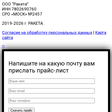
ООО “Ракета”
ИНН 7802690760
СРО «МОСК» №2457
2019-2026 г.
РАКЕТА
.
Согласие на обработку персональных данных
|
Карта
сайта
Напишите на какую почту вам
прислать прайс-лист