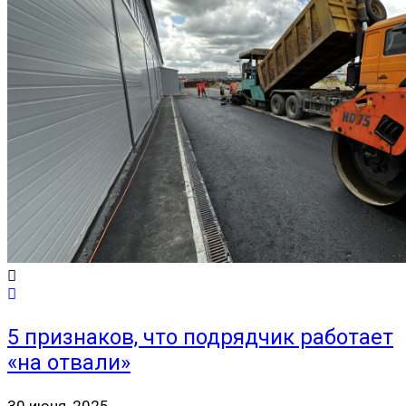
5 признаков, что подрядчик работает
«на отвали»
30 июня, 2025