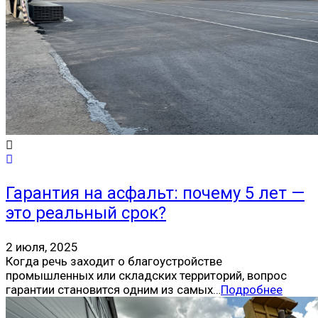
Гарантия на асфальт: почему 5 лет —
это реальный срок?
2 июля, 2025
Когда речь заходит о благоустройстве
промышленных или складских территорий, вопрос
гарантии становится одним из самых…
Подробнее