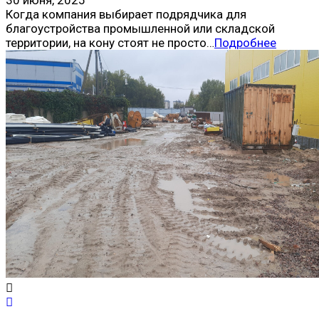
Когда компания выбирает подрядчика для
благоустройства промышленной или складской
территории, на кону стоят не просто…
Подробнее