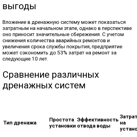
выгоды
Вложение в дренажную систему может показаться
затратным на начальном этапе, однако в перспективе
оно приносит значительные сбережения. С учетом
снижения количества аварийных ремонтов и
увеличения срока службы покрытия, предприятие
может сэкономить до 53% затрат на ремонт за
следующие 10 лет.
Сравнение различных
дренажных систем
Затра
Простота
Эффективность
Тип дренажа
на
установки
отвода воды
устан