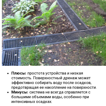
Плюсы
: простота устройства и низкая
стоимость. Поверхностный дренаж может
эффективно собирать воду после осадков,
предотвращая ее накопление на поверхности.
Минусы
: система не всегда справляется с
большими объемами воды, особенно при
интенсивных осадках.