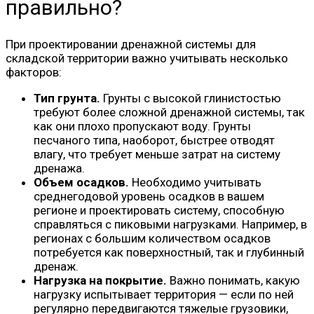
правильно?
При проектировании дренажной системы для
складской территории важно учитывать несколько
факторов:
Тип грунта.
Грунты с высокой глинистостью
требуют более сложной дренажной системы, так
как они плохо пропускают воду. Грунты
песчаного типа, наоборот, быстрее отводят
влагу, что требует меньше затрат на систему
дренажа.
Объем осадков.
Необходимо учитывать
среднегодовой уровень осадков в вашем
регионе и проектировать систему, способную
справляться с пиковыми нагрузками. Например, в
регионах с большим количеством осадков
потребуется как поверхностный, так и глубинный
дренаж.
Нагрузка на покрытие.
Важно понимать, какую
нагрузку испытывает территория — если по ней
регулярно передвигаются тяжелые грузовики,