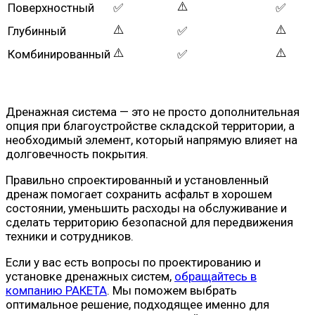
⚠️
Поверхностный
✅
✅
⚠️
⚠️
Глубинный
✅
⚠️
⚠️
Комбинированный
✅
Дренажная система — это не просто дополнительная
опция при благоустройстве складской территории, а
необходимый элемент, который напрямую влияет на
долговечность покрытия.
Правильно спроектированный и установленный
дренаж помогает сохранить асфальт в хорошем
состоянии, уменьшить расходы на обслуживание и
сделать территорию безопасной для передвижения
техники и сотрудников.
Если у вас есть вопросы по проектированию и
установке дренажных систем,
обращайтесь в
компанию РАКЕТА
. Мы поможем выбрать
оптимальное решение, подходящее именно для