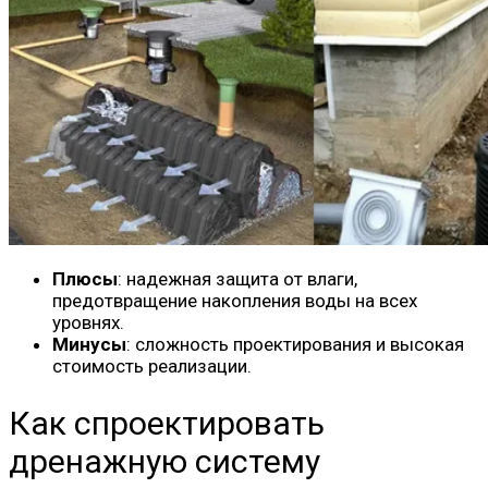
Плюсы
: надежная защита от влаги,
предотвращение накопления воды на всех
уровнях.
Минусы
: сложность проектирования и высокая
стоимость реализации.
Как спроектировать
дренажную систему