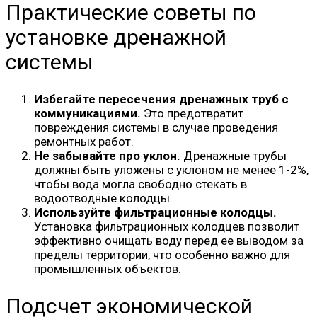
Практические советы по
установке дренажной
системы
Избегайте пересечения дренажных труб с
коммуникациями.
Это предотвратит
повреждения системы в случае проведения
ремонтных работ.
Не забывайте про уклон.
Дренажные трубы
должны быть уложены с уклоном не менее 1-2%,
чтобы вода могла свободно стекать в
водоотводные колодцы.
Используйте фильтрационные колодцы.
Установка фильтрационных колодцев позволит
эффективно очищать воду перед ее выводом за
пределы территории, что особенно важно для
промышленных объектов.
Подсчет экономической