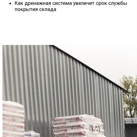
Как дренажная система увеличит срок службы
покрытия склада