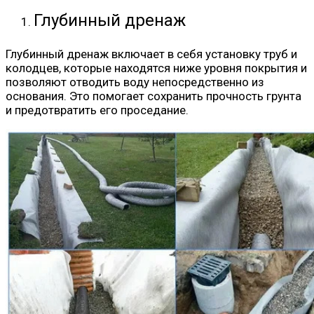
Глубинный дренаж
Глубинный дренаж включает в себя установку труб и
колодцев, которые находятся ниже уровня покрытия и
позволяют отводить воду непосредственно из
основания. Это помогает сохранить прочность грунта
и предотвратить его проседание.