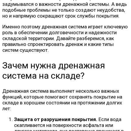
задумывался о важности дренажной системы. А ведь
подобные проблемы не только создают неудобства,
но и напрямую сокращают срок службы покрытия.
Именно поэтому дренажная система играет ключевую
роль в обеспечении долговечности и надежности
складской территории. Давайте разберемся, как
правильно спроектировать дренаж и какие типы
систем существуют.
Зачем нужна дренажная
система на складе?
Дренажная система выполняет несколько важных
функций, которые помогают сохранять покрытие на
складе в хорошем состоянии на протяжении долгих
лет:
Защита от разрушения покрытия.
Если вода
скапливается на поверхности асфальта или
другого материала, она постепенно проникает в