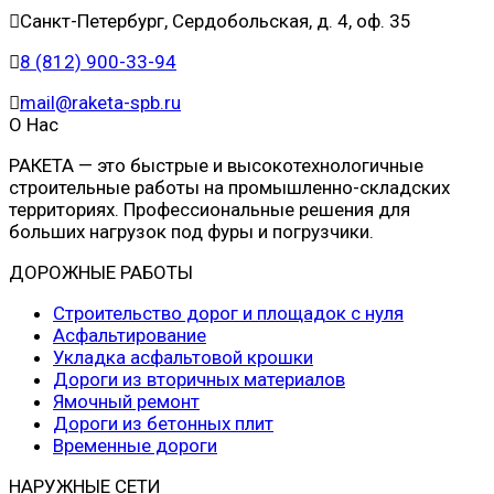
Санкт-Петербург, Сердобольская, д. 4, оф. 35
8 (812) 900-33-94
mail@raketa-spb.ru
О Нас
РАКЕТА — это быстрые и высокотехнологичные
строительные работы на промышленно-складских
территориях. Профессиональные решения для
больших нагрузок под фуры и погрузчики.
ДОРОЖНЫЕ РАБОТЫ
Строительство дорог и площадок с нуля
Асфальтирование
Укладка асфальтовой крошки
Дороги из вторичных материалов
Ямочный ремонт
Дороги из бетонных плит
Временные дороги
НАРУЖНЫЕ СЕТИ