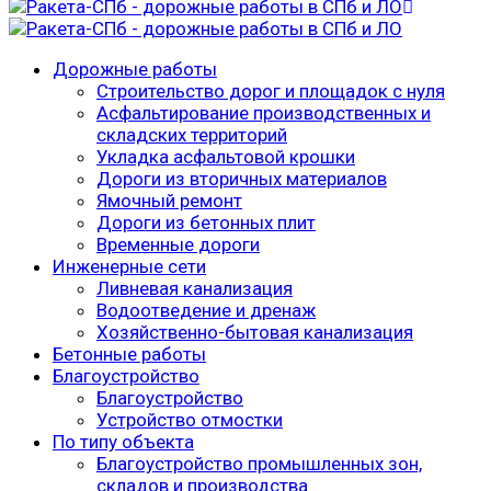
Дорожные работы
Строительство дорог и площадок с нуля
Асфальтирование производственных и
складских территорий
Укладка асфальтовой крошки
Дороги из вторичных материалов
Ямочный ремонт
Дороги из бетонных плит
Временные дороги
Инженерные сети
Ливневая канализация
Водоотведение и дренаж
Хозяйственно-бытовая канализация
Бетонные работы
Благоустройство
Благоустройство
Устройство отмостки
По типу объекта
Благоустройство промышленных зон,
складов и производства