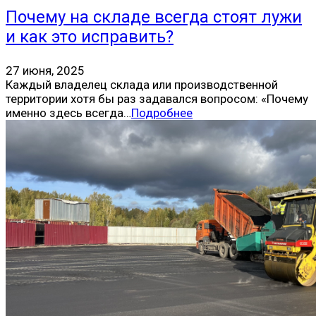
Почему на складе всегда стоят лужи
и как это исправить?
27 июня, 2025
Каждый владелец склада или производственной
территории хотя бы раз задавался вопросом: «Почему
именно здесь всегда…
Подробнее