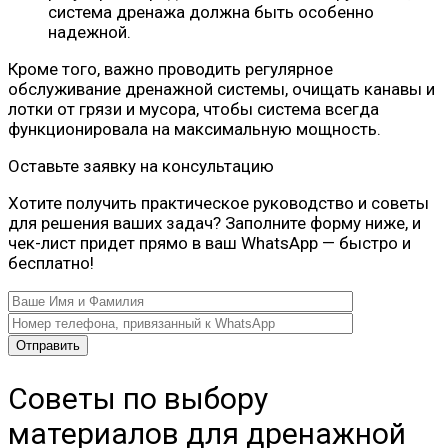
система дренажа должна быть особенно
надежной.
Кроме того, важно проводить регулярное
обслуживание дренажной системы, очищать канавы и
лотки от грязи и мусора, чтобы система всегда
функционировала на максимальную мощность.
Оставьте заявку на консультацию
Хотите получить практическое руководство и советы
для решения ваших задач? Заполните форму ниже, и
чек-лист придет прямо в ваш WhatsApp — быстро и
бесплатно!
Советы по выбору
материалов для дренажной