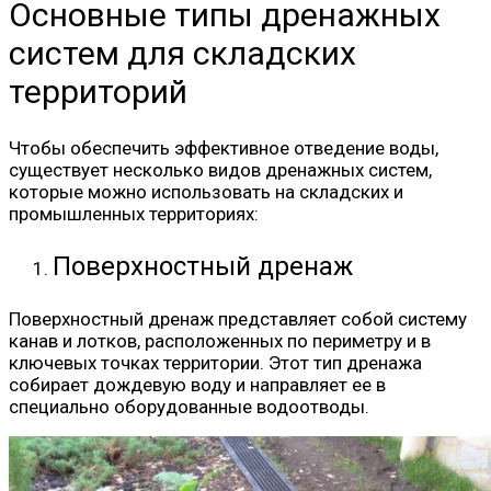
Основные типы дренажных
систем для складских
территорий
Чтобы обеспечить эффективное отведение воды,
существует несколько видов дренажных систем,
которые можно использовать на складских и
промышленных территориях:
Поверхностный дренаж
Поверхностный дренаж представляет собой систему
канав и лотков, расположенных по периметру и в
ключевых точках территории. Этот тип дренажа
собирает дождевую воду и направляет ее в
специально оборудованные водоотводы.