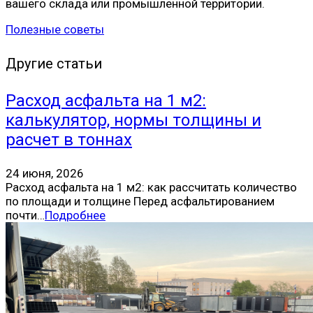
вашего склада или промышленной территории.
Полезные советы
Другие статьи
Расход асфальта на 1 м2:
калькулятор, нормы толщины и
расчет в тоннах
24 июня, 2026
Расход асфальта на 1 м2: как рассчитать количество
по площади и толщине Перед асфальтированием
почти…
Подробнее