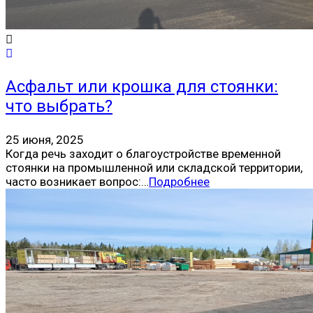
Асфальт или крошка для стоянки:
что выбрать?
25 июня, 2025
Когда речь заходит о благоустройстве временной
стоянки на промышленной или складской территории,
часто возникает вопрос:…
Подробнее