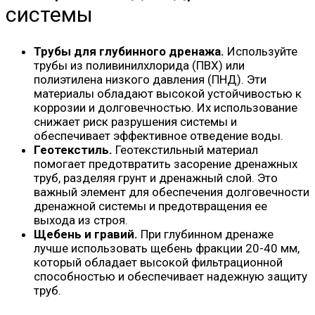
системы
Трубы для глубинного дренажа.
Используйте
трубы из поливинилхлорида (ПВХ) или
полиэтилена низкого давления (ПНД). Эти
материалы обладают высокой устойчивостью к
коррозии и долговечностью. Их использование
снижает риск разрушения системы и
обеспечивает эффективное отведение воды.
Геотекстиль.
Геотекстильный материал
помогает предотвратить засорение дренажных
труб, разделяя грунт и дренажный слой. Это
важный элемент для обеспечения долговечности
дренажной системы и предотвращения ее
выхода из строя.
Щебень и гравий.
При глубинном дренаже
лучше использовать щебень фракции 20-40 мм,
который обладает высокой фильтрационной
способностью и обеспечивает надежную защиту
труб.