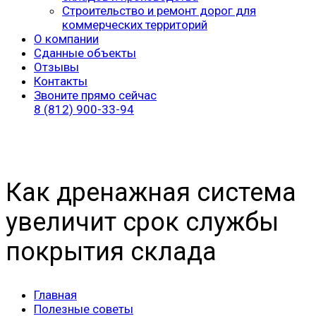
Строительство и ремонт дорог для
коммерческих территорий
О компании
Сданные объекты
Отзывы
Контакты
Звоните прямо сейчас
8 (812) 900-33-94
Как дренажная система
увеличит срок службы
покрытия склада
Главная
Полезные советы