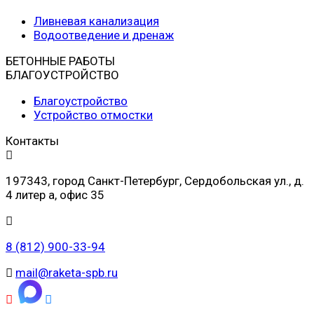
Ливневая канализация
Водоотведение и дренаж
БЕТОННЫЕ РАБОТЫ
БЛАГОУСТРОЙСТВО
Благоустройство
Устройство отмостки
Контакты
197343, город Санкт-Петербург, Сердобольская ул., д.
4 литер а, офис 35
8 (812) 900-33-94
mail@raketa-spb.ru