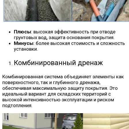
Плюсы
: высокая эффективность при отводе
грунтовых вод, защита основания покрытия.
Минусы
: более высокая стоимость и сложность
установки.
Комбинированный дренаж
Комбинированная система объединяет элементы как
поверхностного, так и глубинного дренажа,
обеспечивая максимальную защиту покрытия. Это
идеальный вариант для складских территорий с
высокой интенсивностью эксплуатации и риском
подтопления.