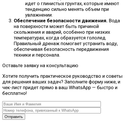
идет о глинистых грунтах, которые имеют
тенденцию сильно менять объем при
увлажнении.
Обеспечение безопасности движения.
Вода
на поверхности может быть причиной
скольжения и аварий, особенно при низких
температурах, когда образуется гололед.
Правильный дренаж помогает устранить воду,
обеспечивая безопасность передвижения
техники и персонала.
Оставьте заявку на консультацию
Хотите получить практическое руководство и советы
для решения ваших задач? Заполните форму ниже, и
чек-лист придет прямо в ваш WhatsApp — быстро и
бесплатно!