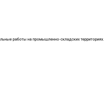
ельные работы на промышленно-складских территориях.