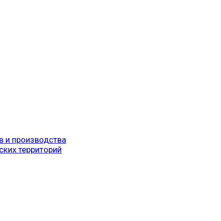
в и производства
ских территорий