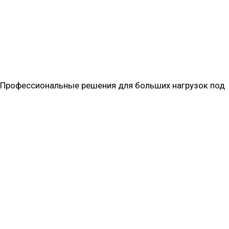
 Профессиональные решения для больших нагрузок под