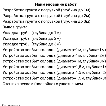
Наименование работ
Разработка грунта с погрузкой (глубина до 1м)
Разработка грунта с погрузкой (глубина до 2м)
Разработка грунта с погрузкой (глубина до 3м)
Вывоз грунта
Укладка трубы (глубина до 1м)
Укладка трубы (глубина до 2м)
Укладка трубы (глубина до 3м)
Устройство хозбыт колодца (диаметр=1м, глубина=1м)
Устройство хозбыт колодца (диаметр=1м, глубина=2м)
Устройство хозбыт колодца (диаметр=1м, глубина=3м)
Устройство хозбыт колодца (диаметр=1,5м, глубина=1
Устройство хозбыт колодца (диаметр=1,5м, глубина=2
Устройство хозбыт колодца (диаметр=1,5м, глубина=3
Отсыпка песком (послойно) с уплотнением
Контакты