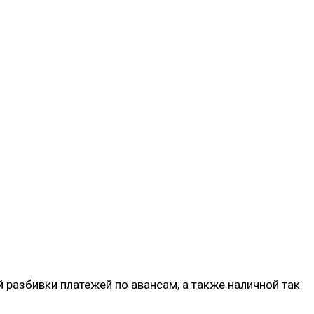
разбивки платежей по авансам, а также наличной так