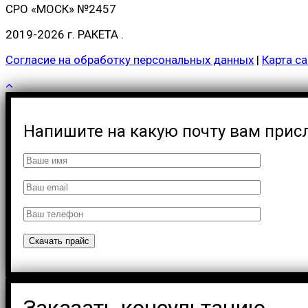
СРО «МОСК» №2457
2019-2026 г.
РАКЕТА
.
Согласие на обработку персональных данных
|
Карта са
Напишите на какую почту вам прис
Заказать консультацию