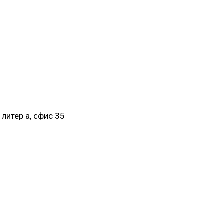
 литер а, офис 35