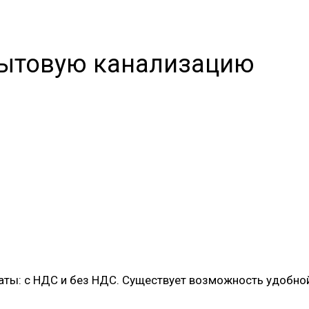
бытовую канализацию
ы: с НДС и без НДС. Существует возможность удобной 