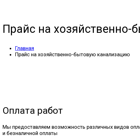
Прайс на хозяйственно-
Главная
Прайс на хозяйственно-бытовую канализацию
Оплата работ
Мы предоставляем возможность различных видов оплат
и безналичной оплаты