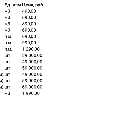
Ед. изм
Цена, руб.
м3
490,00
м3
690,00
м3
890,00
м3
690,00
п.м.
690,00
п.м.
990,00
п.м.
1 290,00
шт
39 000,00
шт
49 000,00
шт
59 000,00
м)
шт
49 000,00
м)
шт
59 000,00
м)
шт
69 000,00
м3
1 990,00